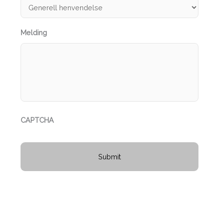
Melding
CAPTCHA