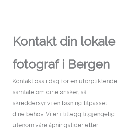
Kontakt din lokale
fotograf i Bergen
Kontakt oss i dag for en uforpliktende
samtale om dine ønsker, så
skreddersyr vi en løsning tilpasset
dine behov. Vi er i tillegg tilgjengelig
utenom våre åpningstider etter