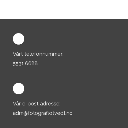
Vårt telefonnummer:
5531 6688
Vår e-post adresse:
adm@fotograflotvedt.no