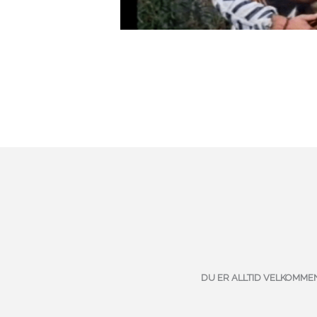
DU ER ALLTID VELKOMME