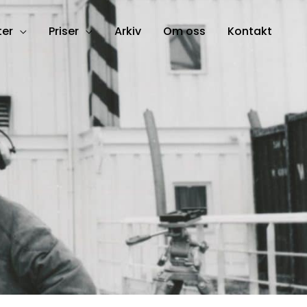
ter
Priser
Arkiv
Om oss
Kontakt