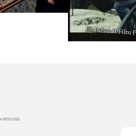
N HOS OSS