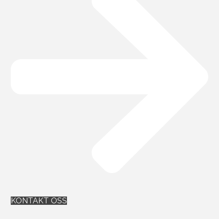
KONTAKT OSS