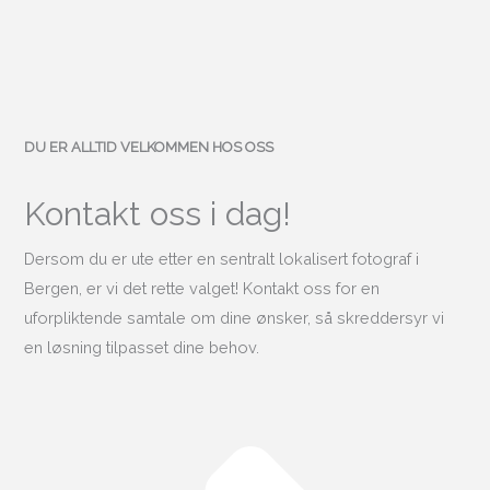
DU ER ALLTID VELKOMMEN HOS OSS
Kontakt oss i dag!
Dersom du er ute etter en sentralt lokalisert fotograf i
Bergen, er vi det rette valget! Kontakt oss for en
uforpliktende samtale om dine ønsker, så skreddersyr vi
en løsning tilpasset dine behov.