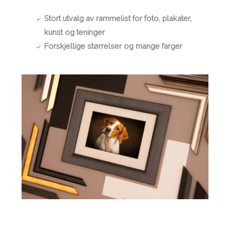
Stort utvalg av rammelist for foto, plakater,
kunst og teninger
Forskjellige størrelser og mange farger