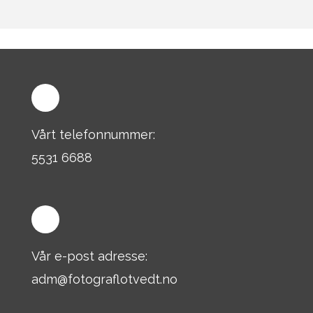
Vårt telefonnummer:
5531 6688
Vår e-post adresse:
adm@fotograflotvedt.no